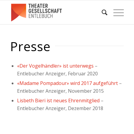
Presse
«Der Vogelhändler» ist unterwegs
–
Entlebucher Anzeiger, Februar 2020
«Madame Pompadour» wird 2017 aufgeführt
–
Entlebucher Anzeiger, November 2015
Lisbeth Bieri ist neues Ehrenmitglied
–
Entlebucher Anzeiger, Dezember 2018