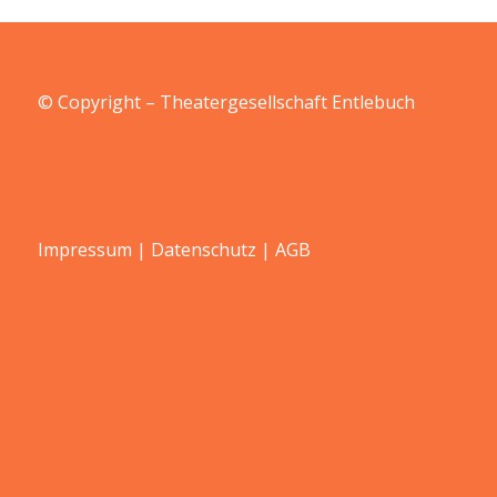
© Copyright – Theatergesellschaft Entlebuch
Impressum
|
Datenschutz
|
AGB