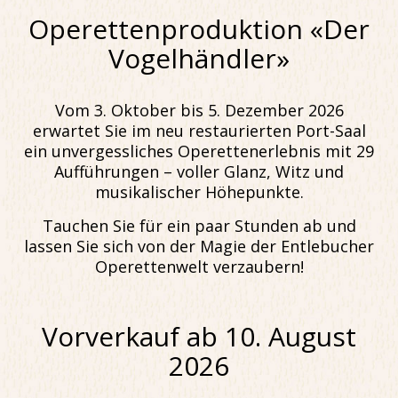
Operettenproduktion «Der
Vogelhändler»
Vom 3. Oktober bis 5. Dezember 2026
erwartet Sie im neu restaurierten Port-Saal
ein unvergessliches Operettenerlebnis mit 29
Aufführungen – voller Glanz, Witz und
musikalischer Höhepunkte.
Tauchen Sie für ein paar Stunden ab und
lassen Sie sich von der Magie der Entlebucher
Operettenwelt verzaubern!
Vorverkauf ab 10. August
2026