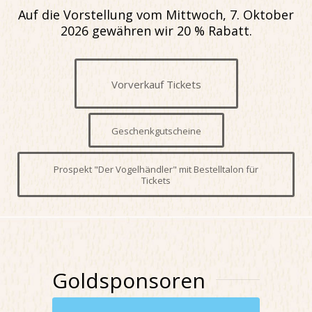
Auf die Vorstellung vom Mittwoch, 7. Oktober
2026 gewähren wir 20 % Rabatt.
Vorverkauf Tickets
Geschenkgutscheine
Prospekt "Der Vogelhändler" mit Bestelltalon für
Tickets
Goldsponsoren