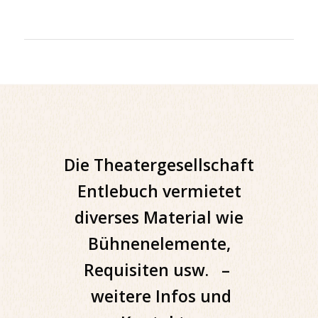
Die Theatergesellschaft
Entlebuch vermietet
diverses Material wie
Bühnenelemente,
Requisiten usw. –
weitere
Infos und