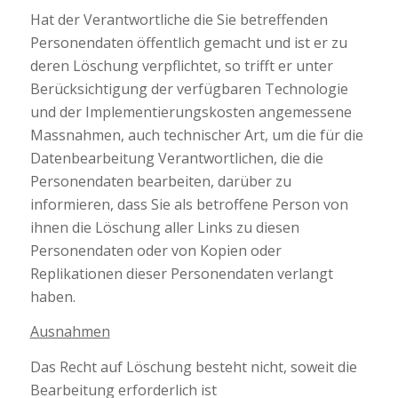
Hat der Verantwortliche die Sie betreffenden
Personendaten öffentlich gemacht und ist er zu
deren Löschung verpflichtet, so trifft er unter
Berücksichtigung der verfügbaren Technologie
und der Implementierungskosten angemessene
Massnahmen, auch technischer Art, um die für die
Datenbearbeitung Verantwortlichen, die die
Personendaten bearbeiten, darüber zu
informieren, dass Sie als betroffene Person von
ihnen die Löschung aller Links zu diesen
Personendaten oder von Kopien oder
Replikationen dieser Personendaten verlangt
haben.
Ausnahmen
Das Recht auf Löschung besteht nicht, soweit die
Bearbeitung erforderlich ist