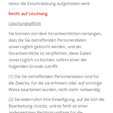
bevor die Einschränkung aufgehoben wird.
Recht auf Löschung
Löschungspflicht
Sie können von dem Verantwortlichen verlangen,
dass die Sie betreffenden Personendaten
unverzüglich gelöscht werden, und der
Verantwortliche ist verpflichtet, diese Daten
unverzüglich zu löschen, sofern einer der
folgenden Gründe zutrifft:
(1) Die Sie betreffenden Personendaten sind für
die Zwecke, für die sie erhoben oder auf sonstige
Weise bearbeitet wurden, nicht mehr notwendig.
(2) Sie widerrufen Ihre Einwilligung, auf die sich die
Bearbeitung stützte, und es fehlt an einer
anderweitigen Rechtsgrundlage für die