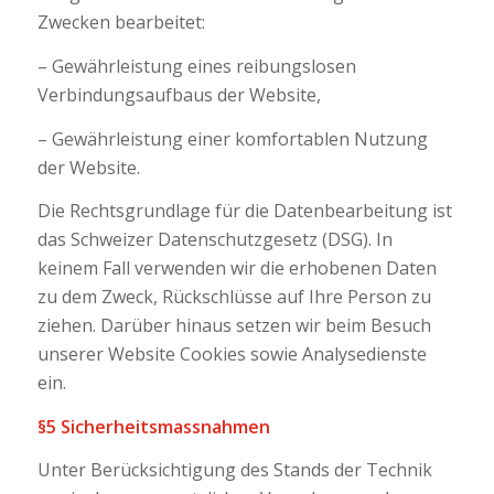
Zwecken bearbeitet:
– Gewährleistung eines reibungslosen
Verbindungsaufbaus der Website,
– Gewährleistung einer komfortablen Nutzung
der Website.
Die Rechtsgrundlage für die Datenbearbeitung ist
das Schweizer Datenschutzgesetz (DSG). In
keinem Fall verwenden wir die erhobenen Daten
zu dem Zweck, Rückschlüsse auf Ihre Person zu
ziehen. Darüber hinaus setzen wir beim Besuch
unserer Website Cookies sowie Analysedienste
ein.
§5 Sicherheitsmassnahmen
Unter Berücksichtigung des Stands der Technik