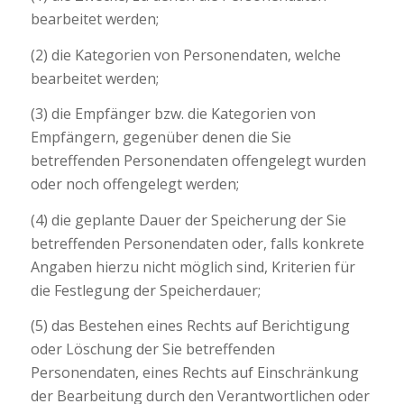
bearbeitet werden;
(2) die Kategorien von Personendaten, welche
bearbeitet werden;
(3) die Empfänger bzw. die Kategorien von
Empfängern, gegenüber denen die Sie
betreffenden Personendaten offengelegt wurden
oder noch offengelegt werden;
(4) die geplante Dauer der Speicherung der Sie
betreffenden Personendaten oder, falls konkrete
Angaben hierzu nicht möglich sind, Kriterien für
die Festlegung der Speicherdauer;
(5) das Bestehen eines Rechts auf Berichtigung
oder Löschung der Sie betreffenden
Personendaten, eines Rechts auf Einschränkung
der Bearbeitung durch den Verantwortlichen oder