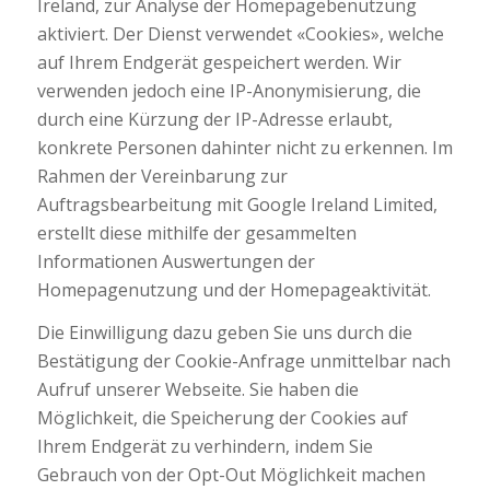
Ireland, zur Analyse der Homepagebenutzung
aktiviert. Der Dienst verwendet «Cookies», welche
auf Ihrem Endgerät gespeichert werden. Wir
verwenden jedoch eine IP-Anonymisierung, die
durch eine Kürzung der IP-Adresse erlaubt,
konkrete Personen dahinter nicht zu erkennen. Im
Rahmen der Vereinbarung zur
Auftragsbearbeitung mit Google Ireland Limited,
erstellt diese mithilfe der gesammelten
Informationen Auswertungen der
Homepagenutzung und der Homepageaktivität.
Die Einwilligung dazu geben Sie uns durch die
Bestätigung der Cookie-Anfrage unmittelbar nach
Aufruf unserer Webseite. Sie haben die
Möglichkeit, die Speicherung der Cookies auf
Ihrem Endgerät zu verhindern, indem Sie
Gebrauch von der Opt-Out Möglichkeit machen