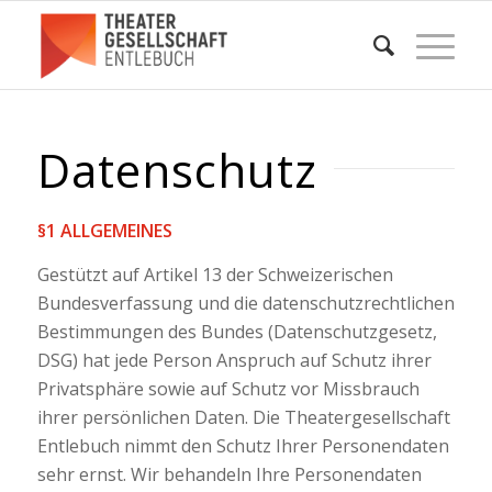
Datenschutz
§1 ALLGEMEINES
Gestützt auf Artikel 13 der Schweizerischen
Bundesverfassung und die datenschutzrechtlichen
Bestimmungen des Bundes (Datenschutzgesetz,
DSG) hat jede Person Anspruch auf Schutz ihrer
Privatsphäre sowie auf Schutz vor Missbrauch
ihrer persönlichen Daten. Die Theatergesellschaft
Entlebuch nimmt den Schutz Ihrer Personendaten
sehr ernst. Wir behandeln Ihre Personendaten