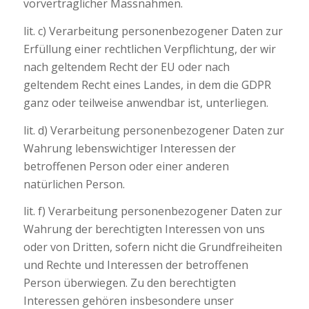
vorvertraglicher Massnahmen.
lit. c) Verarbeitung personenbezogener Daten zur
Erfüllung einer rechtlichen Verpflichtung, der wir
nach geltendem Recht der EU oder nach
geltendem Recht eines Landes, in dem die GDPR
ganz oder teilweise anwendbar ist, unterliegen.
lit. d) Verarbeitung personenbezogener Daten zur
Wahrung lebenswichtiger Interessen der
betroffenen Person oder einer anderen
natürlichen Person.
lit. f) Verarbeitung personenbezogener Daten zur
Wahrung der berechtigten Interessen von uns
oder von Dritten, sofern nicht die Grundfreiheiten
und Rechte und Interessen der betroffenen
Person überwiegen. Zu den berechtigten
Interessen gehören insbesondere unser