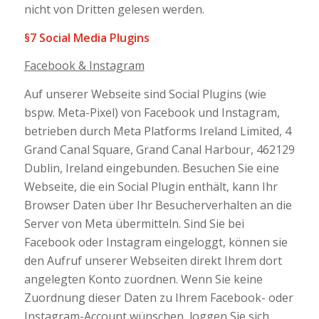
nicht von Dritten gelesen werden.
§7 Social Media Plugins
Facebook & Instagram
Auf unserer Webseite sind Social Plugins (wie
bspw. Meta-Pixel) von Facebook und Instagram,
betrieben durch Meta Platforms Ireland Limited, 4
Grand Canal Square, Grand Canal Harbour, 462129
Dublin, Ireland eingebunden. Besuchen Sie eine
Webseite, die ein Social Plugin enthält, kann Ihr
Browser Daten über Ihr Besucherverhalten an die
Server von Meta übermitteln. Sind Sie bei
Facebook oder Instagram eingeloggt, können sie
den Aufruf unserer Webseiten direkt Ihrem dort
angelegten Konto zuordnen. Wenn Sie keine
Zuordnung dieser Daten zu Ihrem Facebook- oder
Instagram-Account wünschen, loggen Sie sich