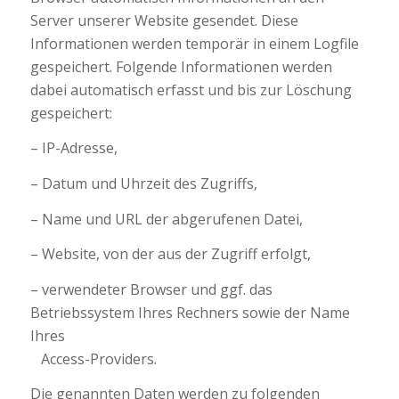
Server unserer Website gesendet. Diese
Informationen werden temporär in einem Logfile
gespeichert. Folgende Informationen werden
dabei automatisch erfasst und bis zur Löschung
gespeichert:
– IP-Adresse,
– Datum und Uhrzeit des Zugriffs,
– Name und URL der abgerufenen Datei,
– Website, von der aus der Zugriff erfolgt,
– verwendeter Browser und ggf. das
Betriebssystem Ihres Rechners sowie der Name
Ihres
Access-Providers.
Die genannten Daten werden zu folgenden