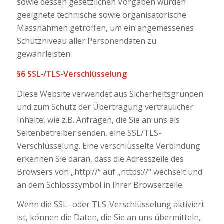
sowie dessen gesetzlichen Vorgaben wurden
geeignete technische sowie organisatorische
Massnahmen getroffen, um ein angemessenes
Schutzniveau aller Personendaten zu
gewährleisten.
§6 SSL-/TLS-Verschlüsselung
Diese Website verwendet aus Sicherheitsgründen
und zum Schutz der Übertragung vertraulicher
Inhalte, wie z.B. Anfragen, die Sie an uns als
Seitenbetreiber senden, eine SSL/TLS-
Verschlüsselung. Eine verschlüsselte Verbindung
erkennen Sie daran, dass die Adresszeile des
Browsers von „http://“ auf „https://“ wechselt und
an dem Schlosssymbol in Ihrer Browserzeile.
Wenn die SSL- oder TLS-Verschlüsselung aktiviert
ist, können die Daten, die Sie an uns übermitteln,