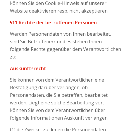
können Sie den Cookie-Hinweis auf unserer
Website deaktivieren resp. nicht akzeptieren.
§11 Rechte der betroffenen Personen
Werden Personendaten von Ihnen bearbeitet,
sind Sie Betroffene/r und es stehen Ihnen
folgende Rechte gegenüber dem Verantwortlichen
zu:
Auskunftsrecht
Sie können von dem Verantwortlichen eine
Bestätigung darüber verlangen, ob
Personendaten, die Sie betreffen, bearbeitet
werden. Liegt eine solche Bearbeitung vor,
können Sie von dem Verantwortlichen über
folgende Informationen Auskunft verlangen:
(1) die Zwecke, zu denen die Personendaten