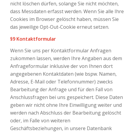
nicht löschen dürfen, solange Sie nicht möchten,
dass Messdaten erfasst werden. Wenn Sie alle Ihre
Cookies im Browser gelöscht haben, müssen Sie
das jeweilige Opt-Out-Cookie erneut setzen.
§9 Kontaktformular
Wenn Sie uns per Kontaktformular Anfragen
zukommen lassen, werden Ihre Angaben aus dem
Anfrageformular inklusive der von Ihnen dort
angegebenen Kontaktdaten (wie bspw. Namen,
Adresse, E-Mail oder Telefonnummer) zwecks
Bearbeitung der Anfrage und für den Fall von
Anschlussfragen bei uns gespeichert. Diese Daten
geben wir nicht ohne Ihre Einwilligung weiter und
werden nach Abschluss der Bearbeitung gelöscht
oder, im Falle von weiteren
Geschäftsbeziehungen, in unsere Datenbank