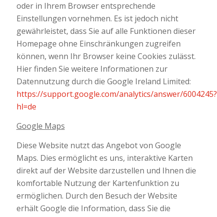
oder in Ihrem Browser entsprechende
Einstellungen vornehmen. Es ist jedoch nicht
gewährleistet, dass Sie auf alle Funktionen dieser
Homepage ohne Einschränkungen zugreifen
können, wenn Ihr Browser keine Cookies zulässt.
Hier finden Sie weitere Informationen zur
Datennutzung durch die Google Ireland Limited:
https://support.google.com/analytics/answer/6004245?
hl=de
Google Maps
Diese Website nutzt das Angebot von Google
Maps. Dies ermöglicht es uns, interaktive Karten
direkt auf der Website darzustellen und Ihnen die
komfortable Nutzung der Kartenfunktion zu
ermöglichen. Durch den Besuch der Website
erhält Google die Information, dass Sie die