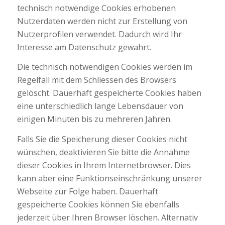
technisch notwendige Cookies erhobenen
Nutzerdaten werden nicht zur Erstellung von
Nutzerprofilen verwendet. Dadurch wird Ihr
Interesse am Datenschutz gewahrt.
Die technisch notwendigen Cookies werden im
Regelfall mit dem Schliessen des Browsers
gelöscht. Dauerhaft gespeicherte Cookies haben
eine unterschiedlich lange Lebensdauer von
einigen Minuten bis zu mehreren Jahren.
Falls Sie die Speicherung dieser Cookies nicht
wünschen, deaktivieren Sie bitte die Annahme
dieser Cookies in Ihrem Internetbrowser. Dies
kann aber eine Funktionseinschränkung unserer
Webseite zur Folge haben. Dauerhaft
gespeicherte Cookies können Sie ebenfalls
jederzeit über Ihren Browser löschen. Alternativ