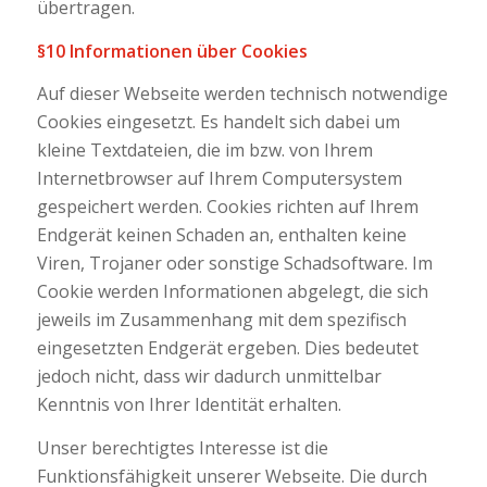
übertragen.
§10 Informationen über Cookies
Auf dieser Webseite werden technisch notwendige
Cookies eingesetzt. Es handelt sich dabei um
kleine Textdateien, die im bzw. von Ihrem
Internetbrowser auf Ihrem Computersystem
gespeichert werden. Cookies richten auf Ihrem
Endgerät keinen Schaden an, enthalten keine
Viren, Trojaner oder sonstige Schadsoftware. Im
Cookie werden Informationen abgelegt, die sich
jeweils im Zusammenhang mit dem spezifisch
eingesetzten Endgerät ergeben. Dies bedeutet
jedoch nicht, dass wir dadurch unmittelbar
Kenntnis von Ihrer Identität erhalten.
Unser berechtigtes Interesse ist die
Funktionsfähigkeit unserer Webseite. Die durch