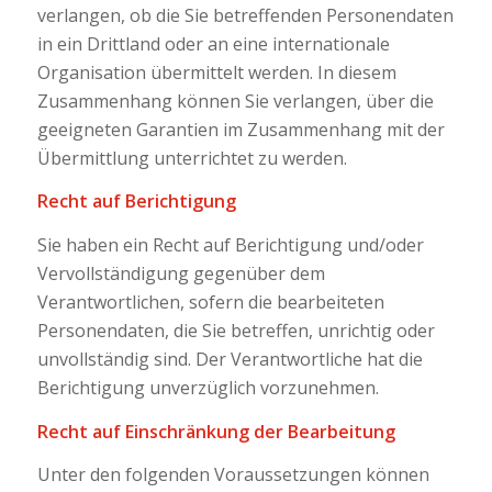
verlangen, ob die Sie betreffenden Personendaten
in ein Drittland oder an eine internationale
Organisation übermittelt werden. In diesem
Zusammenhang können Sie verlangen, über die
geeigneten Garantien im Zusammenhang mit der
Übermittlung unterrichtet zu werden.
Recht auf Berichtigung
Sie haben ein Recht auf Berichtigung und/oder
Vervollständigung gegenüber dem
Verantwortlichen, sofern die bearbeiteten
Personendaten, die Sie betreffen, unrichtig oder
unvollständig sind. Der Verantwortliche hat die
Berichtigung unverzüglich vorzunehmen.
Recht auf Einschränkung der Bearbeitung
Unter den folgenden Voraussetzungen können