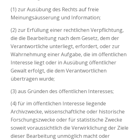
(1) zur Ausübung des Rechts auf freie
Meinungsäusserung und Information;
(2) zur Erfüllung einer rechtlichen Verpflichtung,
die die Bearbeitung nach dem Gesetz, dem der
Verantwortliche unterliegt, erfordert, oder zur
Wahrnehmung einer Aufgabe, die im öffentlichen
Interesse liegt oder in Ausübung öffentlicher
Gewalt erfolgt, die dem Verantwortlichen
übertragen wurde;
(3) aus Gründen des öffentlichen Interesses;
(4) für im öffentlichen Interesse liegende
Archivzwecke, wissenschaftliche oder historische
Forschungszwecke oder für statistische Zwecke
soweit voraussichtlich die Verwirklichung der Ziele
dieser Bearbeitung unmöglich macht oder