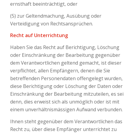
ernsthaft beeinträchtigt, oder
(5) zur Geltendmachung, Ausübung oder
Verteidigung von Rechtsansprüchen.
Recht auf Unterrichtung
Haben Sie das Recht auf Berichtigung, Löschung
oder Einschränkung der Bearbeitung gegenüber
dem Verantwortlichen geltend gemacht, ist dieser
verpflichtet, allen Empfängern, denen die Sie
betreffenden Personendaten offengelegt wurden,
diese Berichtigung oder Löschung der Daten oder
Einschränkung der Bearbeitung mitzuteilen, es sei
denn, dies erweist sich als unmöglich oder ist mit
einem unverhältnismässigen Aufwand verbunden.
Ihnen steht gegenüber dem Verantwortlichen das
Recht zu, über diese Empfänger unterrichtet zu