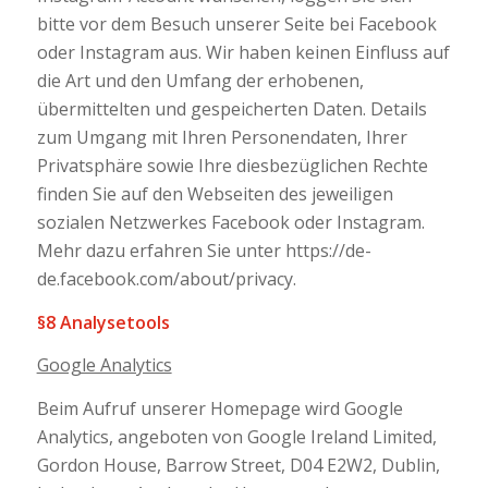
bitte vor dem Besuch unserer Seite bei Facebook
oder Instagram aus. Wir haben keinen Einfluss auf
die Art und den Umfang der erhobenen,
übermittelten und gespeicherten Daten. Details
zum Umgang mit Ihren Personendaten, Ihrer
Privatsphäre sowie Ihre diesbezüglichen Rechte
finden Sie auf den Webseiten des jeweiligen
sozialen Netzwerkes Facebook oder Instagram.
Mehr dazu erfahren Sie unter https://de-
de.facebook.com/about/privacy.
§8 Analysetools
Google Analytics
Beim Aufruf unserer Homepage wird Google
Analytics, angeboten von Google Ireland Limited,
Gordon House, Barrow Street, D04 E2W2, Dublin,