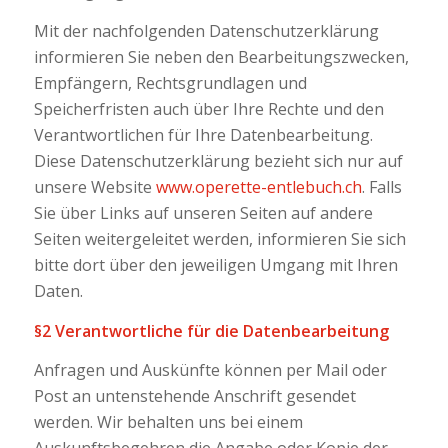
Mit der nachfolgenden Datenschutzerklärung
informieren Sie neben den Bearbeitungszwecken,
Empfängern, Rechtsgrundlagen und
Speicherfristen auch über Ihre Rechte und den
Verantwortlichen für Ihre Datenbearbeitung.
Diese Datenschutzerklärung bezieht sich nur auf
unsere Website
www.operette-entlebuch.ch
. Falls
Sie über Links auf unseren Seiten auf andere
Seiten weitergeleitet werden, informieren Sie sich
bitte dort über den jeweiligen Umgang mit Ihren
Daten.
§2 Verantwortliche für die Datenbearbeitung
Anfragen und Auskünfte können per Mail oder
Post an untenstehende Anschrift gesendet
werden. Wir behalten uns bei einem