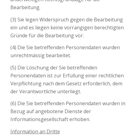
Bearbeitung.
(3) Sie legen Widerspruch gegen die Bearbeitung
ein und es liegen keine vorrangigen berechtigten
Gründe für die Bearbeitung vor.
(4) Die Sie betreffenden Personendaten wurden
unrechtmässig bearbeitet.
(5) Die Löschung der Sie betreffenden
Personendaten ist zur Erfüllung einer rechtlichen
Verpflichtung nach dem Gesetz erforderlich, dem
der Verantwortliche unterliegt.
(6) Die Sie betreffenden Personendaten wurden in
Bezug auf angebotene Dienste der
Informationsgesellschaft erhoben.
Information an Dritte