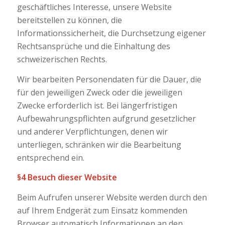
geschäftliches Interesse, unsere Website
bereitstellen zu können, die
Informationssicherheit, die Durchsetzung eigener
Rechtsansprüche und die Einhaltung des
schweizerischen Rechts.
Wir bearbeiten Personendaten für die Dauer, die
für den jeweiligen Zweck oder die jeweiligen
Zwecke erforderlich ist. Bei längerfristigen
Aufbewahrungspflichten aufgrund gesetzlicher
und anderer Verpflichtungen, denen wir
unterliegen, schränken wir die Bearbeitung
entsprechend ein.
§4 Besuch dieser Website
Beim Aufrufen unserer Website werden durch den
auf Ihrem Endgerät zum Einsatz kommenden
Browser automatisch Informationen an den