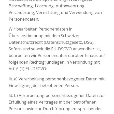
Beschaffung, Löschung, Aufbewahrung,
Veränderung, Vernichtung und Verwendung von
Personendaten.
Wir bearbeiten Personendaten in
Übereinstimmung mit dem Schweizer
Datenschutzrecht (Datenschutzgesetz, DSG).
Sofern und soweit die EU-DSGVO anwendbar ist,
bearbeiten wir Personendaten darüber hinaus auf
folgenden Rechtsgrundlagen in Verbindung mit
Art. 6 (1) EU-DSGVO:
lit. a) Verarbeitung personenbezogener Daten mit
Einwilligung der betroffenen Person.
lit. b) Verarbeitung personenbezogener Daten zur
Erfüllung eines Vertrages mit der betroffenen
Person sowie zur Durchführung entsprechender