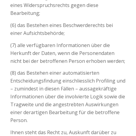
eines Widerspruchsrechts gegen diese
Bearbeitung;
(6) das Bestehen eines Beschwerderechts bei
einer Aufsichtsbehörde;
(7) alle verfügbaren Informationen über die
Herkunft der Daten, wenn die Personendaten
nicht bei der betroffenen Person erhoben werden;
(8) das Bestehen einer automatisierten
Entscheidungsfindung einschliesslich Profiling und
– zumindest in diesen Fällen – aussagekräftige
Informationen über die involvierte Logik sowie die
Tragweite und die angestrebten Auswirkungen
einer derartigen Bearbeitung für die betroffene
Person.
Ihnen steht das Recht zu, Auskunft darüber zu