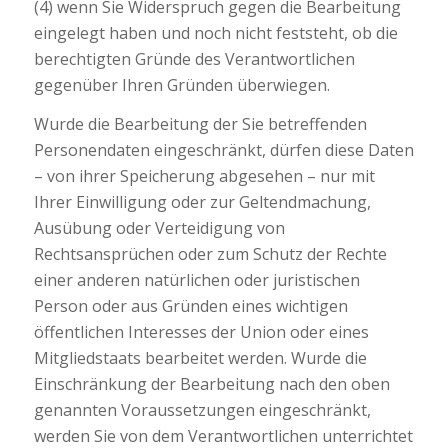
(4) wenn Sie Widerspruch gegen die Bearbeitung
eingelegt haben und noch nicht feststeht, ob die
berechtigten Gründe des Verantwortlichen
gegenüber Ihren Gründen überwiegen.
Wurde die Bearbeitung der Sie betreffenden
Personendaten eingeschränkt, dürfen diese Daten
– von ihrer Speicherung abgesehen – nur mit
Ihrer Einwilligung oder zur Geltendmachung,
Ausübung oder Verteidigung von
Rechtsansprüchen oder zum Schutz der Rechte
einer anderen natürlichen oder juristischen
Person oder aus Gründen eines wichtigen
öffentlichen Interesses der Union oder eines
Mitgliedstaats bearbeitet werden. Wurde die
Einschränkung der Bearbeitung nach den oben
genannten Voraussetzungen eingeschränkt,
werden Sie von dem Verantwortlichen unterrichtet