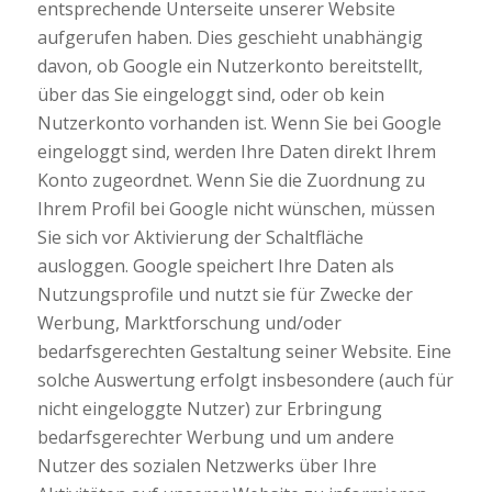
entsprechende Unterseite unserer Website
aufgerufen haben. Dies geschieht unabhängig
davon, ob Google ein Nutzerkonto bereitstellt,
über das Sie eingeloggt sind, oder ob kein
Nutzerkonto vorhanden ist. Wenn Sie bei Google
eingeloggt sind, werden Ihre Daten direkt Ihrem
Konto zugeordnet. Wenn Sie die Zuordnung zu
Ihrem Profil bei Google nicht wünschen, müssen
Sie sich vor Aktivierung der Schaltfläche
ausloggen. Google speichert Ihre Daten als
Nutzungsprofile und nutzt sie für Zwecke der
Werbung, Marktforschung und/oder
bedarfsgerechten Gestaltung seiner Website. Eine
solche Auswertung erfolgt insbesondere (auch für
nicht eingeloggte Nutzer) zur Erbringung
bedarfsgerechter Werbung und um andere
Nutzer des sozialen Netzwerks über Ihre