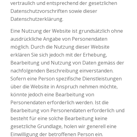
vertraulich und entsprechend der gesetzlichen
Datenschutzvorschriften sowie dieser
Datenschutzerklärung.
Eine Nutzung der Website ist grundsätzlich ohne
ausdrückliche Angabe von Personendaten
möglich. Durch die Nutzung dieser Website
erklären Sie sich jedoch mit der Erhebung,
Bearbeitung und Nutzung von Daten gemäss der
nachfolgenden Beschreibung einverstanden.
Sofern eine Person spezifische Dienstleistungen
über die Website in Anspruch nehmen möchte,
könnte jedoch eine Bearbeitung von
Personendaten erforderlich werden. Ist die
Bearbeitung von Personendaten erforderlich und
besteht für eine solche Bearbeitung keine
gesetzliche Grundlage, holen wir generell eine
Einwilligung der betroffenen Person ein.