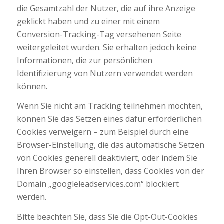
die Gesamtzahl der Nutzer, die auf ihre Anzeige
geklickt haben und zu einer mit einem
Conversion-Tracking-Tag versehenen Seite
weitergeleitet wurden. Sie erhalten jedoch keine
Informationen, die zur persönlichen
Identifizierung von Nutzern verwendet werden
können.
Wenn Sie nicht am Tracking teilnehmen möchten,
können Sie das Setzen eines dafür erforderlichen
Cookies verweigern – zum Beispiel durch eine
Browser-Einstellung, die das automatische Setzen
von Cookies generell deaktiviert, oder indem Sie
Ihren Browser so einstellen, dass Cookies von der
Domain „googleleadservices.com“ blockiert
werden.
Bitte beachten Sie, dass Sie die Opt-Out-Cookies