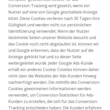
Conversion-Tracking wird gesetzt, wenn ein
Nutzer auf eine von Google geschaltete Anzeige
klickt. Diese Cookies verlieren nach 30 Tagen ihre
Gültigkeit und werden nicht zur persönlichen
Identifizierung verwendet. Wenn der Nutzer
bestimmte Seiten unserer Website besucht und
das Cookie noch nicht abgelaufen ist, können wir
und Google erkennen, dass der Nutzer auf die
Anzeige geklickt hat und zu dieser Seite
weitergeleitet wurde. Jeder Google Ads-Kunde
erhält ein anderes Cookie. Cookies können daher
nicht über die Websites der Ads-Kunden hinweg
nachverfolgt werden. Die mithilfe des Conversion-
Cookies gewonnenen Informationen werden
verwendet, um Conversion-Statistiken für Ads-
Kunden zu erstellen, die sich für das Conversion-
Tracking entschieden haben. Die Kunden erfahren