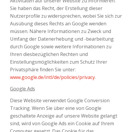
Aktivitäten auf unserer Website zu informieren.
Sie haben das Recht, der Erstellung dieser
Nutzerprofile zu widersprechen, wobei Sie sich zur
Ausübung dieses Rechts an Google wenden
müssen. Nähere Informationen zu Zweck und
Umfang der Datenerhebung und -bearbeitung
durch Google sowie weitere Informationen zu
Ihren diesbezüglichen Rechten und
Einstellungsmöglichkeiten zum Schutz Ihrer
Privatsphäre finden Sie unter:
www.google.de/intl/de/policies/privacy
.
Google Ads
Diese Website verwendet Google Conversion
Tracking. Wenn Sie über eine von Google
geschaltete Anzeige auf unsere Website gelangt
sind, wird von Google Ads ein Cookie auf Ihrem
Computer gesetzt. Das Cookie für das