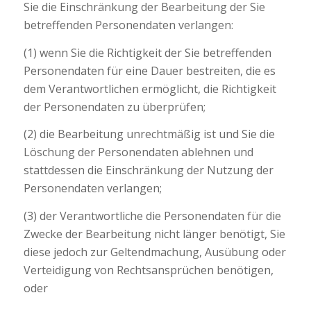
Sie die Einschränkung der Bearbeitung der Sie
betreffenden Personendaten verlangen:
(1) wenn Sie die Richtigkeit der Sie betreffenden
Personendaten für eine Dauer bestreiten, die es
dem Verantwortlichen ermöglicht, die Richtigkeit
der Personendaten zu überprüfen;
(2) die Bearbeitung unrechtmäßig ist und Sie die
Löschung der Personendaten ablehnen und
stattdessen die Einschränkung der Nutzung der
Personendaten verlangen;
(3) der Verantwortliche die Personendaten für die
Zwecke der Bearbeitung nicht länger benötigt, Sie
diese jedoch zur Geltendmachung, Ausübung oder
Verteidigung von Rechtsansprüchen benötigen,
oder