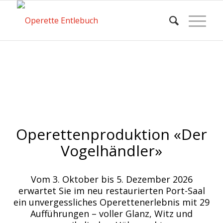
Operettenproduktion «Der
Vogelhändler»
Vom 3. Oktober bis 5. Dezember 2026
erwartet Sie im neu restaurierten Port-Saal
ein unvergessliches Operettenerlebnis mit 29
Aufführungen – voller Glanz, Witz und