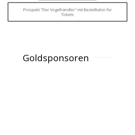
Prospekt "Der Vogelhändler" mit Bestelltalon für
Tickets
Goldsponsoren