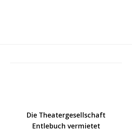
Die Theatergesellschaft
Entlebuch vermietet