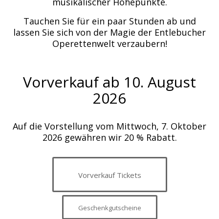
musikalischer Höhepunkte.
Tauchen Sie für ein paar Stunden ab und
lassen Sie sich von der Magie der Entlebucher
Operettenwelt verzaubern!
Vorverkauf ab 10. August
2026
Auf die Vorstellung vom Mittwoch, 7. Oktober
2026 gewähren wir 20 % Rabatt.
Vorverkauf Tickets
Geschenkgutscheine