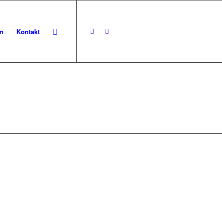
in
Kontakt