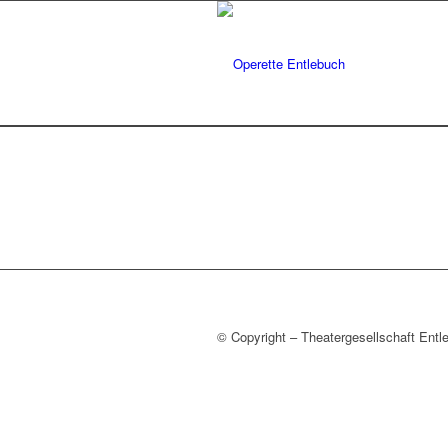
© Copyright – Theatergesellschaft Entl