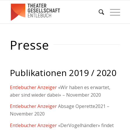
Presse
Publikationen 2019 / 2020
Entlebucher Anzeiger
«Wir haben es erwartet,
aber sind wieder dabei» – November 2020
Entlebucher Anzeiger
Absage Operette2021 –
November 2020
Entlebucher Anzeiger
«DerVogelhändler» findet