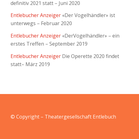
definitiv 2021 statt – Juni 2020
Entlebucher Anzeiger
«Der Vogelhändler» ist
unterwegs – Februar 2020
Entlebucher Anzeiger
«DerVogelhändler» – ein
erstes Treffen – September 2019
Entlebucher Anzeiger
Die Operette 2020 findet
statt– März 2019
© Copyright – Theatergesellschaft Entlebuch